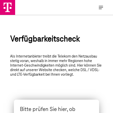
Verfügbarkeitscheck
Als Internetanbieter treibt die Telekom den Netzausbau
stetig voran, weshalb in immer mehr Regionen hohe
Internet-Geschwindigkeiten möglich sind. Hier können Sie
direkt auf unserer Website checken, welche DSL / VDSL-
und LTE-Verfügbarkeit bei Ihnen vorliegt.
Bitte prüfen Sie hier, ob